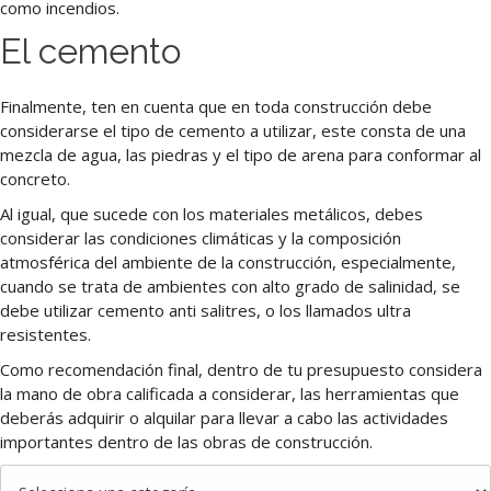
como incendios.
El cemento
Finalmente, ten en cuenta que en toda construcción debe
considerarse el tipo de cemento a utilizar, este consta de una
mezcla de agua, las piedras y el tipo de arena para conformar al
concreto.
Al igual, que sucede con los materiales metálicos, debes
considerar las condiciones climáticas y la composición
atmosférica del ambiente de la construcción, especialmente,
cuando se trata de ambientes con alto grado de salinidad, se
debe utilizar cemento anti salitres, o los llamados ultra
resistentes.
Como recomendación final, dentro de tu presupuesto considera
la mano de obra calificada a considerar, las herramientas que
deberás adquirir o alquilar para llevar a cabo las actividades
importantes dentro de las obras de construcción.