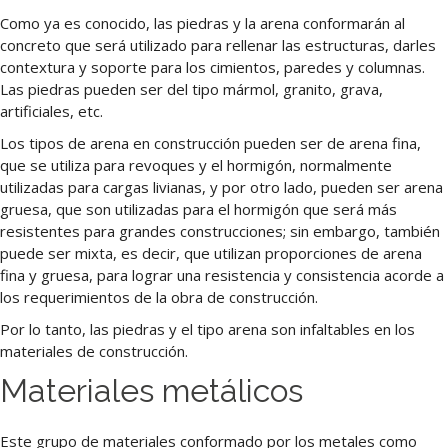
Como ya es conocido, las piedras y la arena conformarán al
concreto que será utilizado para rellenar las estructuras, darles
contextura y soporte para los cimientos, paredes y columnas.
Las piedras pueden ser del tipo mármol, granito, grava,
artificiales, etc.
Los tipos de arena en construcción pueden ser de arena fina,
que se utiliza para revoques y el hormigón, normalmente
utilizadas para cargas livianas, y por otro lado, pueden ser arena
gruesa, que son utilizadas para el hormigón que será más
resistentes para grandes construcciones; sin embargo, también
puede ser mixta, es decir, que utilizan proporciones de arena
fina y gruesa, para lograr una resistencia y consistencia acorde a
los requerimientos de la obra de construcción.
Por lo tanto, las piedras y el tipo arena son infaltables en los
materiales de construcción.
Materiales metálicos
Este grupo de materiales conformado por los metales como