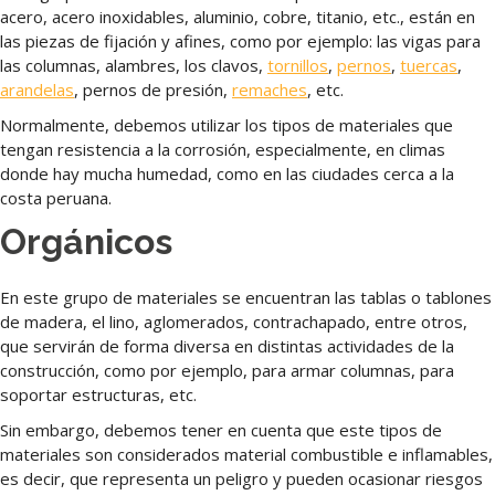
acero, acero inoxidables, aluminio, cobre, titanio, etc., están en
las piezas de fijación y afines, como por ejemplo: las vigas para
las columnas, alambres, los clavos,
tornillos
,
pernos
,
tuercas
,
arandelas
, pernos de presión,
remaches
, etc.
Normalmente, debemos utilizar los tipos de materiales que
tengan resistencia a la corrosión, especialmente, en climas
donde hay mucha humedad, como en las ciudades cerca a la
costa peruana.
Orgánicos
En este grupo de materiales se encuentran las tablas o tablones
de madera, el lino, aglomerados, contrachapado, entre otros,
que servirán de forma diversa en distintas actividades de la
construcción, como por ejemplo, para armar columnas, para
soportar estructuras, etc.
Sin embargo, debemos tener en cuenta que este tipos de
materiales son considerados material combustible e inflamables,
es decir, que representa un peligro y pueden ocasionar riesgos