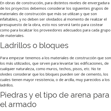
En obras de construcción, para distintos niveles de envergadura
de los proyectos debemos considerar los siguientes grupos de
materiales de construcción que más se utilizan y que son
infaltables, y no deben ser olvidados al momento de realizar el
presupuesto de la obra, esto nos servirá tanto para costear
como para localizar los proveedores adecuados para cada grupo
de materiales.
Ladrillos o bloques
Para empezar tenemos a los materiales de construcción que son
los más utilizados, que sirven para levantar las edificaciones, de
cualquier naturaleza, como muros, techos, pisos, etc. No te
olvides considerar que los bloques pueden ser de cemento, los
cuales tienen mayor resistencia, o de arcilla, muy parecidos a los
ladrillos.
Piedras y el tipo de arena para
el armado