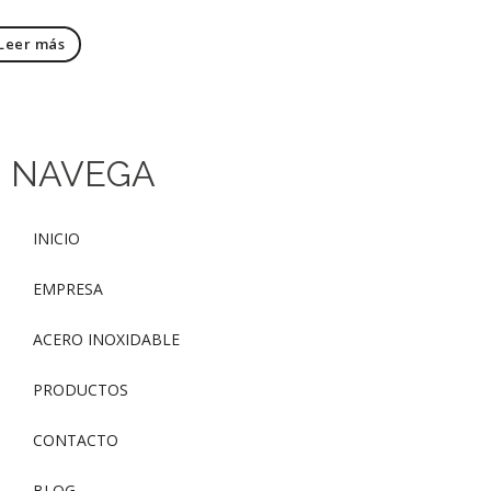
Leer más
NAVEGA
INICIO
EMPRESA
ACERO INOXIDABLE
PRODUCTOS
CONTACTO
BLOG