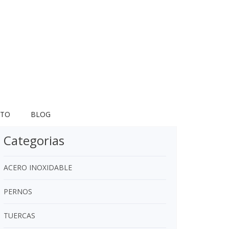
TO
BLOG
Categorias
ACERO INOXIDABLE
PERNOS
TUERCAS