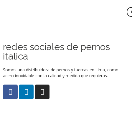
redes sociales de pernos
italica
Somos una distribuidora de pernos y tuercas en Lima, como
acero inoxidable con la calidad y medida que requieras.