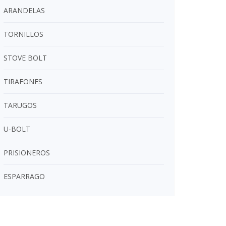
ARANDELAS
TORNILLOS
STOVE BOLT
TIRAFONES
TARUGOS
U-BOLT
PRISIONEROS
ESPARRAGO