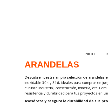
INICIO
E
ARANDELAS
Descubre nuestra amplia selección de arandelas e
inoxidable 304 y 316, ideales para comprar en jue
el rubro industrial, construcción, minería, etc. 
resistencia y durabilidad para tus proyectos en Lim
Asesórate y asegura la durabilidad de tus pro