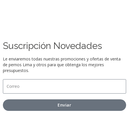
Suscripción Novedades
Le enviaremos todas nuestras promociones y ofertas de venta
de pernos Lima y otros para que obtenga los mejores
presupuestos.
Enviar