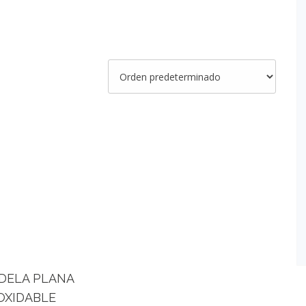
DELA PLANA
OXIDABLE