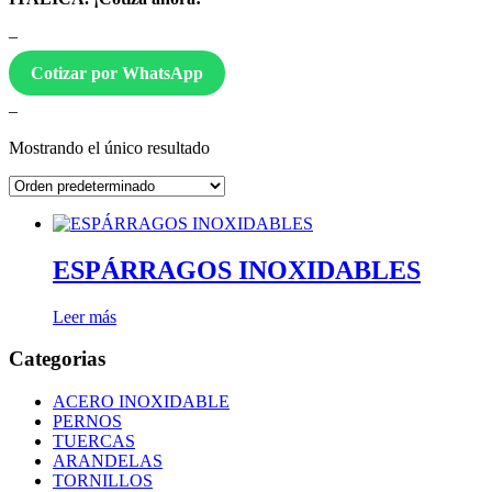
–
Cotizar por WhatsApp
–
Mostrando el único resultado
ESPÁRRAGOS INOXIDABLES
Leer más
Categorias
ACERO INOXIDABLE
PERNOS
TUERCAS
ARANDELAS
TORNILLOS