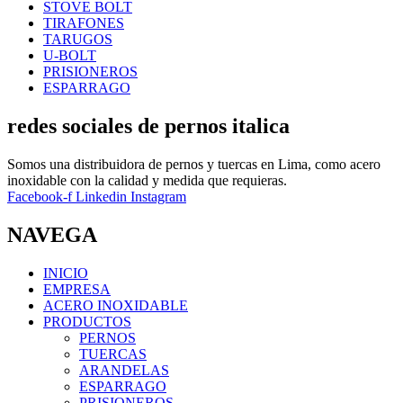
STOVE BOLT
TIRAFONES
TARUGOS
U-BOLT
PRISIONEROS
ESPARRAGO
redes sociales de pernos italica
Somos una distribuidora de pernos y tuercas en Lima, como acero
inoxidable con la calidad y medida que requieras.
Facebook-f
Linkedin
Instagram
NAVEGA
INICIO
EMPRESA
ACERO INOXIDABLE
PRODUCTOS
PERNOS
TUERCAS
ARANDELAS
ESPARRAGO
PRISIONEROS