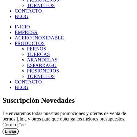
TORNILLOS
CONTACTO
BLOG
INICIO
EMPRESA
ACERO INOXIDABLE
PRODUCTOS
PERNOS
TUERCAS
ARANDELAS
ESPARRAGO
PRISIONEROS
TORNILLOS
CONTACTO
BLOG
Suscripción Novedades
Le enviaremos todas nuestras promociones y ofertas de venta de
pernos Lima y otros para que obtenga los mejores presupuestos.
Correo
Enviar