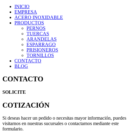
INICIO
EMPRESA
ACERO INOXIDABLE
PRODUCTOS
PERNOS
TUERCAS
ARANDELAS
ESPARRAGO
PRISIONEROS
TORNILLOS
CONTACTO
BLOG
CONTACTO
SOLICITE
COTIZACIÓN
Si deseas hacer un pedido o necesitas mayor información, puedes
visitarnos en nuestras sucursales o contactarnos mediante este
formulario.