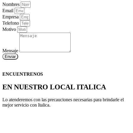
Nombres
Email
Empresa
Telefono
Motivo
Mensaje
Enviar
ENCUENTRENOS
EN NUESTRO LOCAL ITALICA
Lo atenderemos con las precauciones necesarias para brindarle el
mejor servicio con Italica.