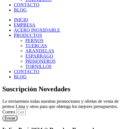
CONTACTO
BLOG
INICIO
EMPRESA
ACERO INOXIDABLE
PRODUCTOS
PERNOS
TUERCAS
ARANDELAS
ESPARRAGO
PRISIONEROS
TORNILLOS
CONTACTO
BLOG
Suscripción Novedades
Le enviaremos todas nuestras promociones y ofertas de venta de
pernos Lima y otros para que obtenga los mejores presupuestos.
Correo
Enviar