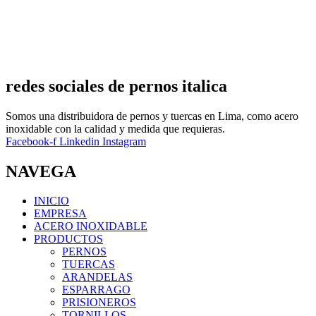
redes sociales de pernos italica
Somos una distribuidora de pernos y tuercas en Lima, como acero
inoxidable con la calidad y medida que requieras.
Facebook-f
Linkedin
Instagram
NAVEGA
INICIO
EMPRESA
ACERO INOXIDABLE
PRODUCTOS
PERNOS
TUERCAS
ARANDELAS
ESPARRAGO
PRISIONEROS
TORNILLOS