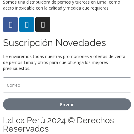
Somos una distribuidora de pernos y tuercas en Lima, como
acero inoxidable con la calidad y medida que requieras.
Suscripción Novedades
Le enviaremos todas nuestras promociones y ofertas de venta
de pernos Lima y otros para que obtenga los mejores
presupuestos.
Enviar
Italica Perú 2024 © Derechos
Reservados