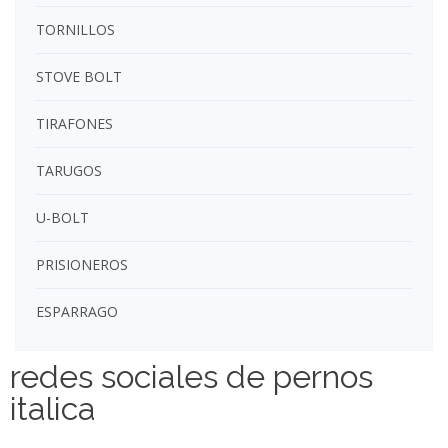
TORNILLOS
STOVE BOLT
TIRAFONES
TARUGOS
U-BOLT
PRISIONEROS
ESPARRAGO
redes sociales de pernos
italica