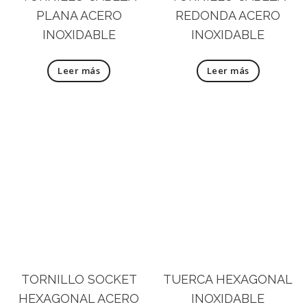
PLANA ACERO
REDONDA ACERO
INOXIDABLE
INOXIDABLE
Leer más
Leer más
TORNILLO SOCKET
TUERCA HEXAGONAL
HEXAGONAL ACERO
INOXIDABLE