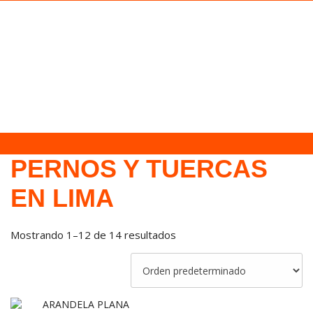
PERNOS Y TUERCAS
EN LIMA
Mostrando 1–12 de 14 resultados