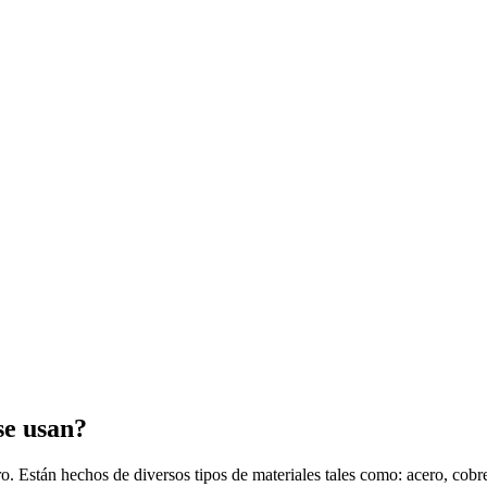
se usan?
. Están hechos de diversos tipos de materiales tales como: acero, cobre, 