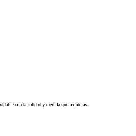
xidable con la calidad y medida que requieras.