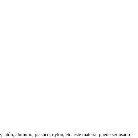
latón, aluminio, plástico, nylon, etc. este material puede ser usado