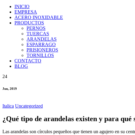
INICIO
EMPRESA
ACERO INOXIDABLE
PRODUCTOS
PERNOS
TUERCAS
ARANDELAS
ESPARRAGO
PRISIONEROS
TORNILLOS
CONTACTO
BLOG
24
Jun, 2019
Italica
Uncategorized
¿Qué tipo de arandelas existen y para qué 
Las arandelas son círculos pequeños que tienen un agujero en su centro