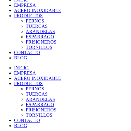
EMPRESA
ACERO INOXIDABLE
PRODUCTOS
PERNOS
TUERCAS
ARANDELAS
ESPARRAGO
PRISIONEROS
TORNILLOS
CONTACTO
BLOG
INICIO
EMPRESA
ACERO INOXIDABLE
PRODUCTOS
PERNOS
TUERCAS
ARANDELAS
ESPARRAGO
PRISIONEROS
TORNILLOS
CONTACTO
BLOG