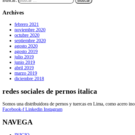
Buscar:
Archives
febrero 2021
noviembre 2020
octubre 2020
septiembre 2020
agosto 2020
agosto 2019
julio 2019
junio 2019
abril 2019
marzo 2019
diciembre 2018
redes sociales de pernos italica
Somos una distribuidora de pernos y tuercas en Lima, como acero ino
Facebook-f
Linkedin
Instagram
NAVEGA
INICIO