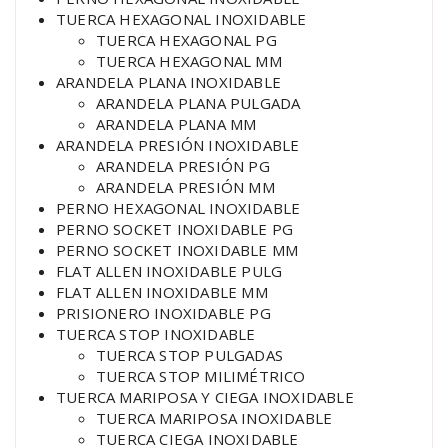
TUERCA HEXAGONAL INOXIDABLE
TUERCA HEXAGONAL PG
TUERCA HEXAGONAL MM
ARANDELA PLANA INOXIDABLE
ARANDELA PLANA PULGADA
ARANDELA PLANA MM
ARANDELA PRESIÓN INOXIDABLE
ARANDELA PRESIÓN PG
ARANDELA PRESIÓN MM
PERNO HEXAGONAL INOXIDABLE
PERNO SOCKET INOXIDABLE PG
PERNO SOCKET INOXIDABLE MM
FLAT ALLEN INOXIDABLE PULG
FLAT ALLEN INOXIDABLE MM
PRISIONERO INOXIDABLE PG
TUERCA STOP INOXIDABLE
TUERCA STOP PULGADAS
TUERCA STOP MILIMÉTRICO
TUERCA MARIPOSA Y CIEGA INOXIDABLE
TUERCA MARIPOSA INOXIDABLE
TUERCA CIEGA INOXIDABLE