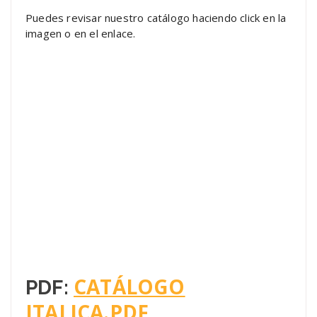
Puedes revisar nuestro catálogo haciendo click en la
imagen o en el enlace.
CATÁLOGO
PDF:
ITALICA.PDF