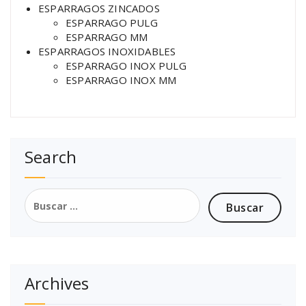
ESPARRAGOS ZINCADOS
ESPARRAGO PULG
ESPARRAGO MM
ESPARRAGOS INOXIDABLES
ESPARRAGO INOX PULG
ESPARRAGO INOX MM
Search
Archives