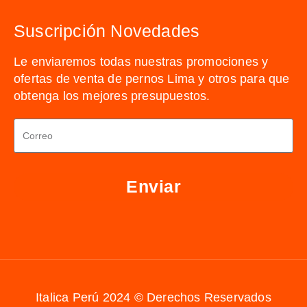
Suscripción Novedades
Le enviaremos todas nuestras promociones y
ofertas de venta de pernos Lima y otros para que
obtenga los mejores presupuestos.
Enviar
Italica Perú 2024 © Derechos Reservados