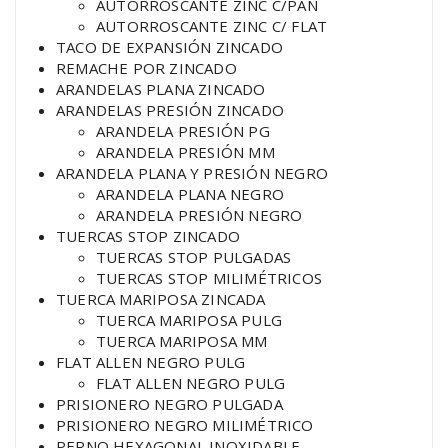
AUTORROSCANTE ZINC C/PAN
AUTORROSCANTE ZINC C/ FLAT
TACO DE EXPANSIÓN ZINCADO
REMACHE POR ZINCADO
ARANDELAS PLANA ZINCADO
ARANDELAS PRESIÓN ZINCADO
ARANDELA PRESIÓN PG
ARANDELA PRESIÓN MM
ARANDELA PLANA Y PRESIÓN NEGRO
ARANDELA PLANA NEGRO
ARANDELA PRESIÓN NEGRO
TUERCAS STOP ZINCADO
TUERCAS STOP PULGADAS
TUERCAS STOP MILIMÉTRICOS
TUERCA MARIPOSA ZINCADA
TUERCA MARIPOSA PULG
TUERCA MARIPOSA MM
FLAT ALLEN NEGRO PULG
FLAT ALLEN NEGRO PULG
PRISIONERO NEGRO PULGADA
PRISIONERO NEGRO MILIMÉTRICO
PERNO HEXAGONAL INOXIDABLE