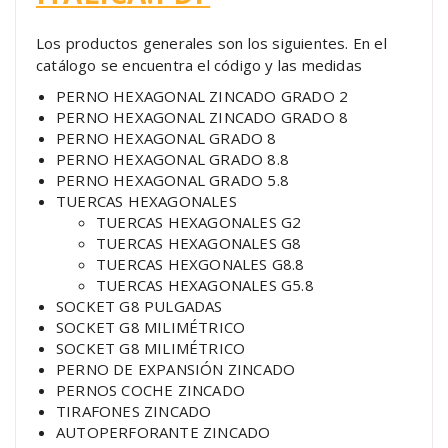
Los productos generales son los siguientes. En el
catálogo se encuentra el código y las medidas
PERNO HEXAGONAL ZINCADO GRADO 2
PERNO HEXAGONAL ZINCADO GRADO 8
PERNO HEXAGONAL GRADO 8
PERNO HEXAGONAL GRADO 8.8
PERNO HEXAGONAL GRADO 5.8
TUERCAS HEXAGONALES
TUERCAS HEXAGONALES G2
TUERCAS HEXAGONALES G8
TUERCAS HEXGONALES G8.8
TUERCAS HEXAGONALES G5.8
SOCKET G8 PULGADAS
SOCKET G8 MILIMÉTRICO
SOCKET G8 MILIMÉTRICO
PERNO DE EXPANSIÓN ZINCADO
PERNOS COCHE ZINCADO
TIRAFONES ZINCADO
AUTOPERFORANTE ZINCADO