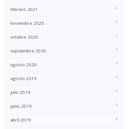
febrero 2021
noviembre 2020
octubre 2020
septiembre 2020
agosto 2020
agosto 2019
julio 2019
junio 2019
abril 2019