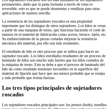
permanentes, dado que la junta formada a través de estas es
reversible, esto es que se puede desmontar y reutilizar para otras
aplicaciones de manera sencilla.
La resistencia de los sujetadores roscados es una propiedad
importante que los distingue de otros sujetadores. Los hilos se crean
a partir de una maquina de torno, que funciona haciendo el corte de
ranuras en el material de fabricación como aceros, bronce, latón, etc.
Su endurecimiento de la piezas cortadas mejoran la resistencia
mecánica del material, por ello son más resistentes.
El enrollado de hilo es otro proceso que se utiliza para hacer un
sujetador roscado. Los hilos enrollados resultantes de un proceso de
laminado de hilos son mucho más fuertes que los hilos cortados de
la máquina de torno. Esto se debe a que el proceso de laminado del
hilo da como resultado tensiones favorables en la superficie del
material de fijación que hace que sea menos probable que se rompa
y más probable que resista fuerzas.
Los tres tipos principales de sujetadores
roscados
Los sujetadores roscados principales son: los pernos (bolts), tornillos