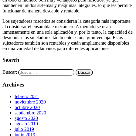
mantienen unidos sistemas y máquinas integrales, lo que les permite
funcionar de manera deseable y rentable.
Los sujetadores roscados se consideran la categoría más importante
al considerar el ensamblaje mecánico. A menudo se usan
inmensamente en una sola aplicación y, por lo tanto, la capacidad de
desmontar los sujetadores fácilmente es una gran ventaja. Estos
sujetadores también son rentables y están ampliamente disponibles
en una variedad de tamaños para diferentes aplicaciones.
Search
Buscar:
Archives
febrero 2021
noviembre 2020
octubre 2020
septiembre 2020
agosto 2020
agosto 2019
julio 2019
junio 2019