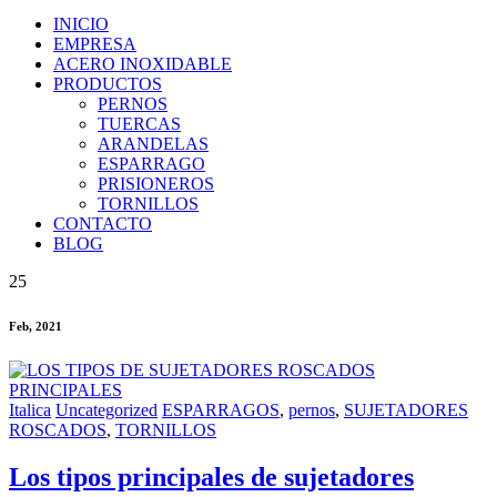
INICIO
EMPRESA
ACERO INOXIDABLE
PRODUCTOS
PERNOS
TUERCAS
ARANDELAS
ESPARRAGO
PRISIONEROS
TORNILLOS
CONTACTO
BLOG
25
Feb, 2021
Italica
Uncategorized
ESPARRAGOS
,
pernos
,
SUJETADORES
ROSCADOS
,
TORNILLOS
Los tipos principales de sujetadores