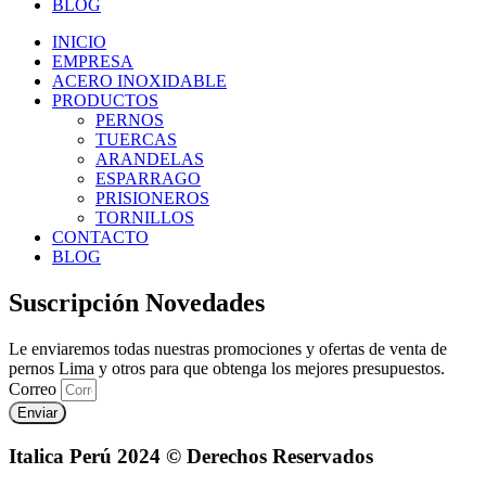
BLOG
INICIO
EMPRESA
ACERO INOXIDABLE
PRODUCTOS
PERNOS
TUERCAS
ARANDELAS
ESPARRAGO
PRISIONEROS
TORNILLOS
CONTACTO
BLOG
Suscripción Novedades
Le enviaremos todas nuestras promociones y ofertas de venta de
pernos Lima y otros para que obtenga los mejores presupuestos.
Correo
Enviar
Italica Perú 2024 © Derechos Reservados