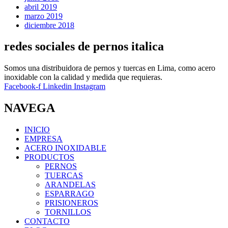
abril 2019
marzo 2019
diciembre 2018
redes sociales de pernos italica
Somos una distribuidora de pernos y tuercas en Lima, como acero
inoxidable con la calidad y medida que requieras.
Facebook-f
Linkedin
Instagram
NAVEGA
INICIO
EMPRESA
ACERO INOXIDABLE
PRODUCTOS
PERNOS
TUERCAS
ARANDELAS
ESPARRAGO
PRISIONEROS
TORNILLOS
CONTACTO