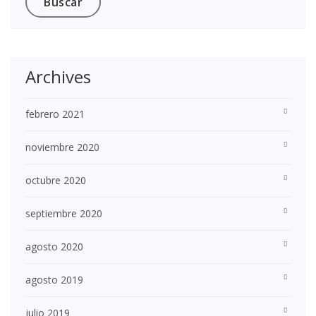
Archives
febrero 2021
noviembre 2020
octubre 2020
septiembre 2020
agosto 2020
agosto 2019
julio 2019