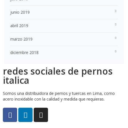
junio 2019
abril 2019
marzo 2019
diciembre 2018
redes sociales de pernos
italica
Somos una distribuidora de pernos y tuercas en Lima, como
acero inoxidable con la calidad y medida que requieras.