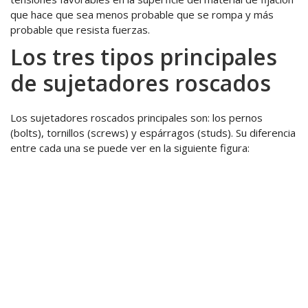
que hace que sea menos probable que se rompa y más
probable que resista fuerzas.
Los tres tipos principales
de sujetadores roscados
Los sujetadores roscados principales son: los pernos
(bolts), tornillos (screws) y espárragos (studs). Su diferencia
entre cada una se puede ver en la siguiente figura: