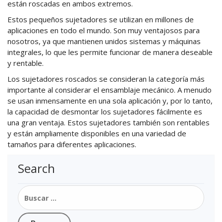
están roscadas en ambos extremos.
Estos pequeños sujetadores se utilizan en millones de
aplicaciones en todo el mundo. Son muy ventajosos para
nosotros, ya que mantienen unidos sistemas y máquinas
integrales, lo que les permite funcionar de manera deseable
y rentable.
Los sujetadores roscados se consideran la categoría más
importante al considerar el ensamblaje mecánico. A menudo
se usan inmensamente en una sola aplicación y, por lo tanto,
la capacidad de desmontar los sujetadores fácilmente es
una gran ventaja. Estos sujetadores también son rentables
y están ampliamente disponibles en una variedad de
tamaños para diferentes aplicaciones.
Search