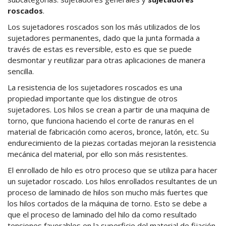
roscados
.
Los sujetadores roscados son los más utilizados de los
sujetadores permanentes, dado que la junta formada a
través de estas es reversible, esto es que se puede
desmontar y reutilizar para otras aplicaciones de manera
sencilla.
La resistencia de los sujetadores roscados es una
propiedad importante que los distingue de otros
sujetadores. Los hilos se crean a partir de una maquina de
torno, que funciona haciendo el corte de ranuras en el
material de fabricación como aceros, bronce, latón, etc. Su
endurecimiento de la piezas cortadas mejoran la resistencia
mecánica del material, por ello son más resistentes.
El enrollado de hilo es otro proceso que se utiliza para hacer
un sujetador roscado. Los hilos enrollados resultantes de un
proceso de laminado de hilos son mucho más fuertes que
los hilos cortados de la máquina de torno. Esto se debe a
que el proceso de laminado del hilo da como resultado
tensiones favorables en la superficie del material de fijación