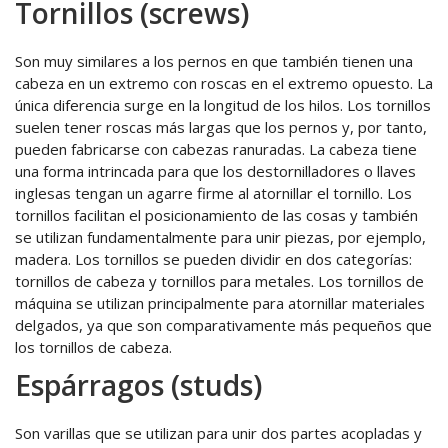
Tornillos (screws)
Son muy similares a los pernos en que también tienen una
cabeza en un extremo con roscas en el extremo opuesto. La
única diferencia surge en la longitud de los hilos. Los tornillos
suelen tener roscas más largas que los pernos y, por tanto,
pueden fabricarse con cabezas ranuradas. La cabeza tiene
una forma intrincada para que los destornilladores o llaves
inglesas tengan un agarre firme al atornillar el tornillo. Los
tornillos facilitan el posicionamiento de las cosas y también
se utilizan fundamentalmente para unir piezas, por ejemplo,
madera. Los tornillos se pueden dividir en dos categorías:
tornillos de cabeza y tornillos para metales. Los tornillos de
máquina se utilizan principalmente para atornillar materiales
delgados, ya que son comparativamente más pequeños que
los tornillos de cabeza.
Espárragos (studs)
Son varillas que se utilizan para unir dos partes acopladas y