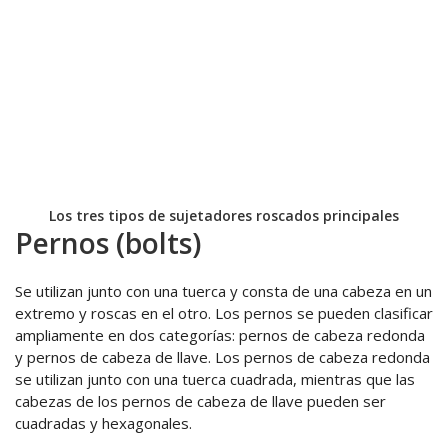
Los tres tipos de sujetadores roscados principales
Pernos (bolts)
Se utilizan junto con una tuerca y consta de una cabeza en un
extremo y roscas en el otro. Los pernos se pueden clasificar
ampliamente en dos categorías: pernos de cabeza redonda
y pernos de cabeza de llave. Los pernos de cabeza redonda
se utilizan junto con una tuerca cuadrada, mientras que las
cabezas de los pernos de cabeza de llave pueden ser
cuadradas y hexagonales.